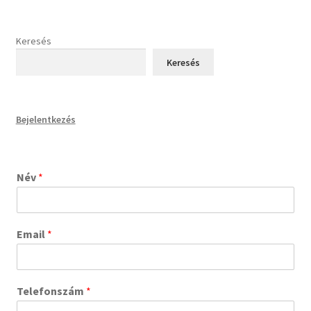
Keresés
Keresés
Bejelentkezés
Név
*
Email
*
Telefonszám
*