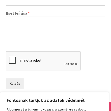
Eset leírása
*
Küldés
Fontosnak tartjuk az adatok védelmét
A böngészési élmény fokozása, a személyre szabott